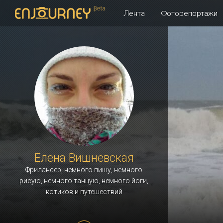
Лента
Фоторепортажи
Елена Вишневская
Фрилансер, немного пишу, немного
рисую, немного танцую, немного йоги,
котиков и путешествий