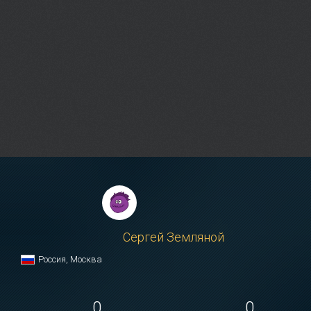
Сергей Земляной
Россия, Москва
0
0