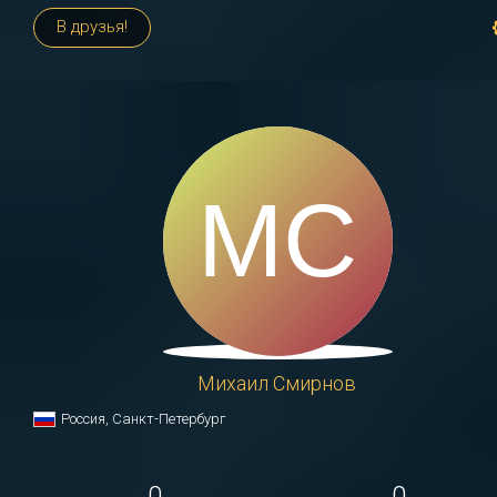
В друзья!
Михаил Смирнов
Россия, Санкт-Петербург
0
0